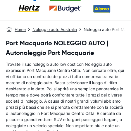
Home
Noleggio auto Australia
Noleggio auto Port Macq
Port Macquarie NOLEGGIO AUTO |
Autonoleggio Port Macquarie
Trovate il suo noleggio auto low cost con Noleggio auto
express in Port Macquarie Centro Città. Non cercate oltre, qui
vi offriamo un confronto de prezzi tutto compreso tra varie
marche di noleggio auto. Basta selezionare il luogo di ritiro
desiderato e le date. Poi si aprirà una semplice panoramica in
tempo reale dove potrà confrontare tutte i prezzi dei diverse
società di noleggio. A causa di nostri grandi volumi abbiamo
prezzi più bassi che se si prenota direttamente con la società
di autonoleggio in Port Macquarie Centro Città. Ricercate da
piccole a grandi vetture, SUV e furgoni passeggeri furgoni, o
noleggiate un veicolo speciale. Non aspettate più e date un