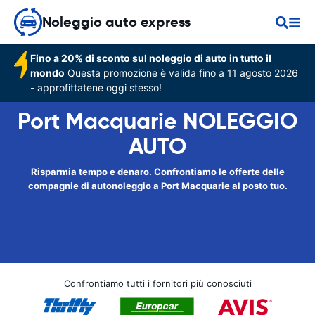
Noleggio auto express
Fino a 20% di sconto sul noleggio di auto in tutto il
mondo
Questa promozione è valida fino a 11 agosto 2026
- approfittatene oggi stesso!
Port Macquarie NOLEGGIO
AUTO
Risparmia tempo e denaro. Confrontiamo le offerte delle
compagnie di autonoleggio a Port Macquarie al posto tuo.
Confrontiamo tutti i fornitori più conosciuti