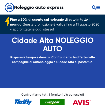
Noleggio auto express
Fino a 20% di sconto sul noleggio di auto in tutto il
mondo
Questa promozione è valida fino a 11 agosto 2026
- approfittatene oggi stesso!
Cidade Alta NOLEGGIO
AUTO
Risparmia tempo e denaro. Confrontiamo le offerte delle
compagnie di autonoleggio a Cidade Alta al posto tuo.
Confrontiamo tutti i fornitori più conosciuti