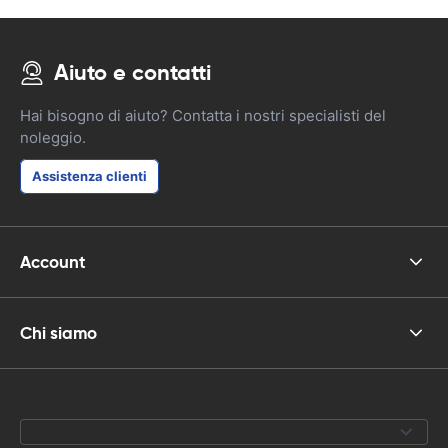
Aiuto e contatti
Hai bisogno di aiuto? Contatta i nostri specialisti del
noleggio.
Assistenza clienti
Account
Chi siamo