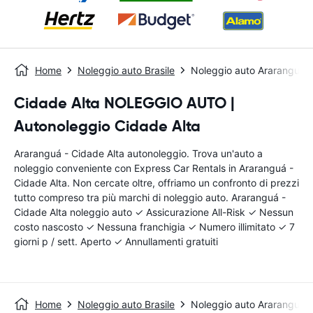
Home
Noleggio auto Brasile
Noleggio auto Araranguá -
Cidade Alta NOLEGGIO AUTO |
Autonoleggio Cidade Alta
Araranguá - Cidade Alta autonoleggio. Trova un'auto a
noleggio conveniente con Express Car Rentals in Araranguá -
Cidade Alta. Non cercate oltre, offriamo un confronto di prezzi
tutto compreso tra più marchi di noleggio auto. Araranguá -
Cidade Alta noleggio auto ✓ Assicurazione All-Risk ✓ Nessun
costo nascosto ✓ Nessuna franchigia ✓ Numero illimitato ✓ 7
giorni p / sett. Aperto ✓ Annullamenti gratuiti
Home
Noleggio auto Brasile
Noleggio auto Araranguá -