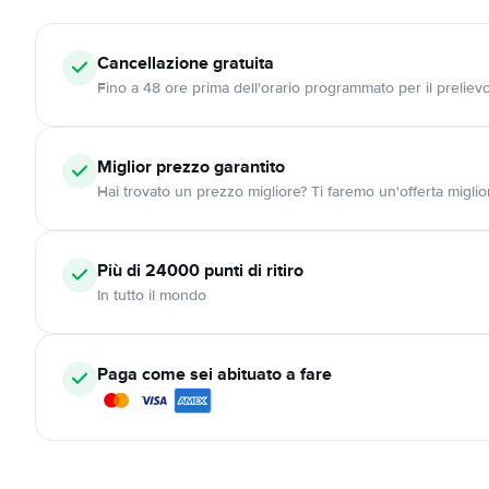
Cancellazione
gratuita
Fino a 48 ore prima dell'orario programmato per il preliev
Miglior prezzo garantito
Hai trovato un prezzo migliore? Ti faremo un'offerta miglio
Più di 24000
punti di ritiro
In tutto il mondo
Paga come sei abituato a fare