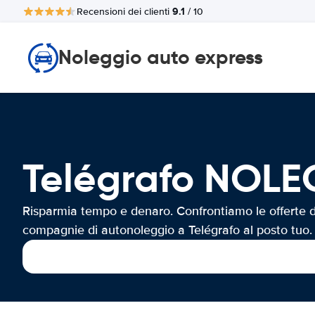
9.1
Recensioni dei clienti
/ 10
Noleggio auto express
Telégrafo NOL
Risparmia tempo e denaro. Confrontiamo le offerte d
compagnie di autonoleggio a Telégrafo al posto tuo.