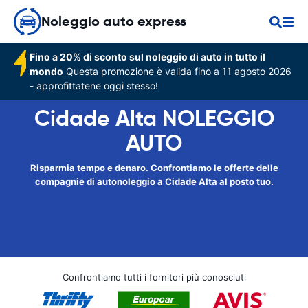
Noleggio auto express
Fino a 20% di sconto sul noleggio di auto in tutto il
mondo
Questa promozione è valida fino a 11 agosto 2026
- approfittatene oggi stesso!
Cidade Alta NOLEGGIO
AUTO
Risparmia tempo e denaro. Confrontiamo le offerte delle
compagnie di autonoleggio a Cidade Alta al posto tuo.
Confrontiamo tutti i fornitori più conosciuti