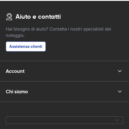
Aiuto e contatti
Hai bisogno di aiuto? Contatta i nostri specialisti del
noleggio.
Assistenza clienti
Account
Chi siamo