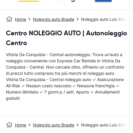
Home
Noleggio auto Brasile
Noleggio auto Luís Eduard
Centro NOLEGGIO AUTO | Autonoleggio
Centro
Vitória Da Conquista - Central autonoleggio. Trova un'auto a
noleggio conveniente con Express Car Rentals in Vitória Da
Conquista - Central. Non cercate oltre, offriamo un confronto
di prezzi tutto compreso tra più marchi di noleggio auto.
Vitória Da Conquista - Central noleggio auto ✓ Assicurazione
All-Risk ✓ Nessun costo nascosto ✓ Nessuna franchigia ✓
Numero illimitato ✓ 7 giorni p / sett. Aperto ✓ Annullamenti
gratuiti
Home
Noleggio auto Brasile
Noleggio auto Luís Eduard