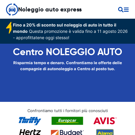
Noleggio auto express
Fino a 20% di sconto sul noleggio di auto in tutto il
mondo
Questa promozione è valida fino a 11 agosto 2026
- approfittatene oggi stesso!
Centro NOLEGGIO AUTO
Risparmia tempo e denaro. Confrontiamo le offerte delle
compagnie di autonoleggio a Centro al posto tuo.
Confrontiamo tutti i fornitori più conosciuti