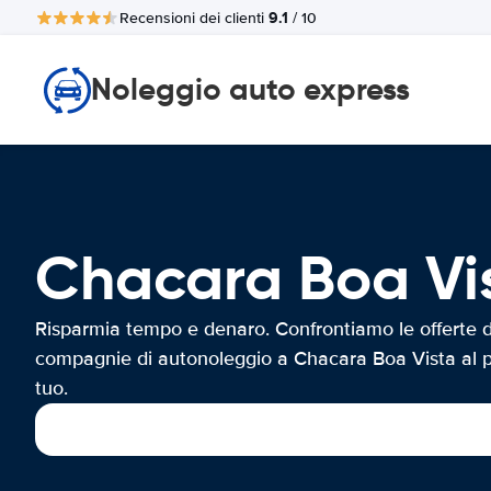
9.1
Recensioni dei clienti
/ 10
Noleggio auto express
Chacara Boa V
Risparmia tempo e denaro. Confrontiamo le offerte d
compagnie di autonoleggio a Chacara Boa Vista al 
tuo.