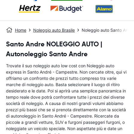
Home
Noleggio auto Brasile
Noleggio auto Santo Andr
Santo Andre NOLEGGIO AUTO |
Autonoleggio Santo Andre
Trovate il suo noleggio auto low cost con Noleggio auto
express in Santo André - Campestre. Non cercate oltre, qui vi
offriamo un confronto de prezzi tutto compreso tra varie
marche di noleggio auto. Basta selezionare il luogo di ritiro
desiderato e le date. Poi si aprirà una semplice panoramica in
tempo reale dove potrà confrontare tutte i prezzi dei diverse
società di noleggio. A causa di nostri grandi volumi abbiamo
prezzi più bassi che se si prenota direttamente con la società
di autonoleggio in Santo André - Campestre. Ricercate da
piccole a grandi vetture, SUV e furgoni passeggeri furgoni, o
noleggiate un veicolo speciale. Non aspettate più e date un