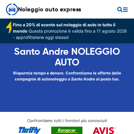
Noleggio auto express
Fino a 20% di sconto sul noleggio di auto in tutto il
mondo
Questa promozione è valida fino a 11 agosto 2026
- approfittatene oggi stesso!
Santo Andre NOLEGGIO
AUTO
Risparmia tempo e denaro. Confrontiamo le offerte delle
compagnie di autonoleggio a Santo Andre al posto tuo.
Confrontiamo tutti i fornitori più conosciuti