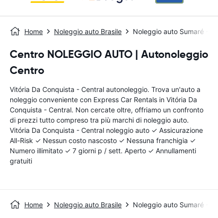
Home
Noleggio auto Brasile
Noleggio auto Sumaré - Ce
Centro NOLEGGIO AUTO | Autonoleggio
Centro
Vitória Da Conquista - Central autonoleggio. Trova un'auto a
noleggio conveniente con Express Car Rentals in Vitória Da
Conquista - Central. Non cercate oltre, offriamo un confronto
di prezzi tutto compreso tra più marchi di noleggio auto.
Vitória Da Conquista - Central noleggio auto ✓ Assicurazione
All-Risk ✓ Nessun costo nascosto ✓ Nessuna franchigia ✓
Numero illimitato ✓ 7 giorni p / sett. Aperto ✓ Annullamenti
gratuiti
Home
Noleggio auto Brasile
Noleggio auto Sumaré - Ce