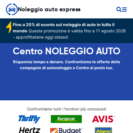
Noleggio auto express
Fino a 20% di sconto sul noleggio di auto in tutto il
mondo
Questa promozione è valida fino a 11 agosto 2026
- approfittatene oggi stesso!
Centro NOLEGGIO AUTO
Risparmia tempo e denaro. Confrontiamo le offerte delle
compagnie di autonoleggio a Centro al posto tuo.
Confrontiamo tutti i fornitori più conosciuti