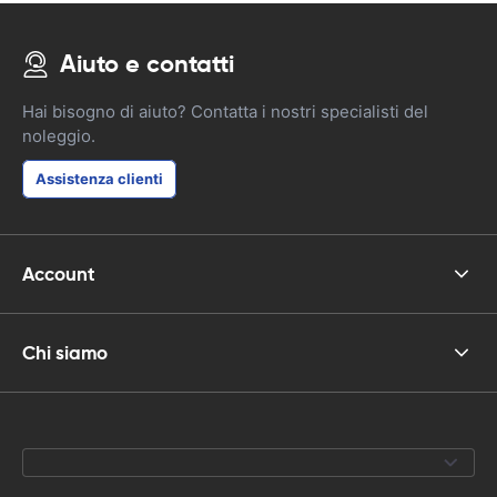
Aiuto e contatti
Hai bisogno di aiuto? Contatta i nostri specialisti del
noleggio.
Assistenza clienti
Account
Chi siamo