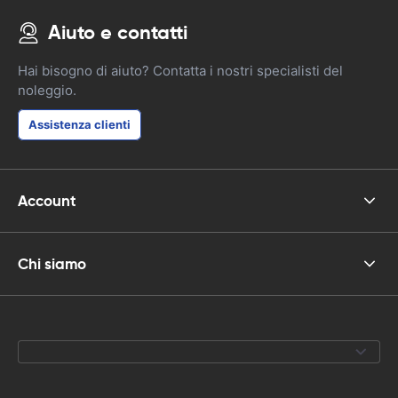
Aiuto e contatti
Hai bisogno di aiuto? Contatta i nostri specialisti del
noleggio.
Assistenza clienti
Account
Chi siamo