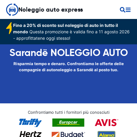
Noleggio auto express
Fino a 20% di sconto sul noleggio di auto in tutto il
mondo
Questa promozione è valida fino a 11 agosto 2026
- approfittatene oggi stesso!
Sarandë NOLEGGIO AUTO
Risparmia tempo e denaro. Confrontiamo le offerte delle
compagnie di autonoleggio a Sarandë al posto tuo.
Confrontiamo tutti i fornitori più conosciuti