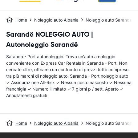
Home
Noleggio auto Albania
Noleggio auto Saranda - 
Sarandë NOLEGGIO AUTO |
Autonoleggio Sarandë
Saranda - Port autonoleggio. Trova un'auto a noleggio
conveniente con Express Car Rentals in Saranda - Port. Non
cercate oltre, offriamo un confronto di prezzi tutto compreso
tra più marchi di noleggio auto. Saranda - Port noleggio auto
✓ Assicurazione All-Risk ✓ Nessun costo nascosto ✓ Nessuna
franchigia ✓ Numero illimitato ✓ 7 giorni p / sett. Aperto ✓
Annullamenti gratuiti
Home
Noleggio auto Albania
Noleggio auto Saranda - 