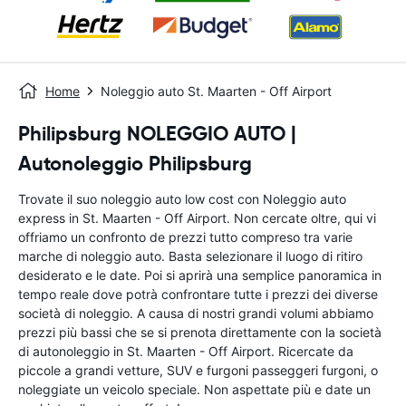
Home
Noleggio auto St. Maarten - Off Airport
Philipsburg NOLEGGIO AUTO |
Autonoleggio Philipsburg
Trovate il suo noleggio auto low cost con Noleggio auto
express in St. Maarten - Off Airport. Non cercate oltre, qui vi
offriamo un confronto de prezzi tutto compreso tra varie
marche di noleggio auto. Basta selezionare il luogo di ritiro
desiderato e le date. Poi si aprirà una semplice panoramica in
tempo reale dove potrà confrontare tutte i prezzi dei diverse
società di noleggio. A causa di nostri grandi volumi abbiamo
prezzi più bassi che se si prenota direttamente con la società
di autonoleggio in St. Maarten - Off Airport. Ricercate da
piccole a grandi vetture, SUV e furgoni passeggeri furgoni, o
noleggiate un veicolo speciale. Non aspettate più e date un