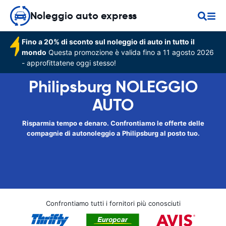
Noleggio auto express
Fino a 20% di sconto sul noleggio di auto in tutto il
mondo
Questa promozione è valida fino a 11 agosto 2026
- approfittatene oggi stesso!
Philipsburg NOLEGGIO
AUTO
Risparmia tempo e denaro. Confrontiamo le offerte delle
compagnie di autonoleggio a Philipsburg al posto tuo.
Confrontiamo tutti i fornitori più conosciuti