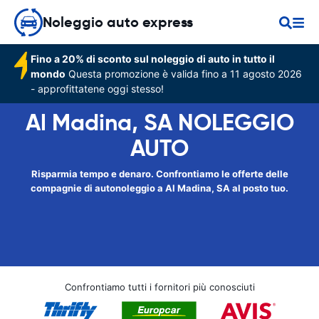
Noleggio auto express
Fino a 20% di sconto sul noleggio di auto in tutto il
mondo
Questa promozione è valida fino a 11 agosto 2026
- approfittatene oggi stesso!
Al Madina, SA NOLEGGIO
AUTO
Risparmia tempo e denaro. Confrontiamo le offerte delle
compagnie di autonoleggio a Al Madina, SA al posto tuo.
Confrontiamo tutti i fornitori più conosciuti