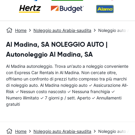
Home
Noleggio auto Arabia-saudita
Noleggio auto Al 
Al Madina, SA NOLEGGIO AUTO |
Autonoleggio Al Madina, SA
Al Madina autonoleggio. Trova un'auto a noleggio conveniente
con Express Car Rentals in Al Madina. Non cercate oltre,
offriamo un confronto di prezzi tutto compreso tra più marchi
di noleggio auto. Al Madina noleggio auto ✓ Assicurazione All-
Risk ✓ Nessun costo nascosto ✓ Nessuna franchigia ✓
Numero illimitato ✓ 7 giorni p / sett. Aperto ✓ Annullamenti
gratuiti
Home
Noleggio auto Arabia-saudita
Noleggio auto Al 