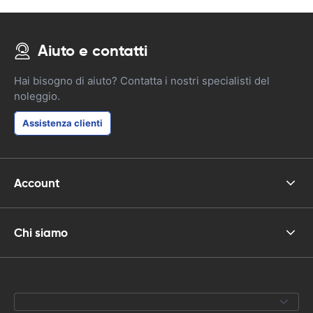
Aiuto e contatti
Hai bisogno di aiuto? Contatta i nostri specialisti del
noleggio.
Assistenza clienti
Account
Chi siamo