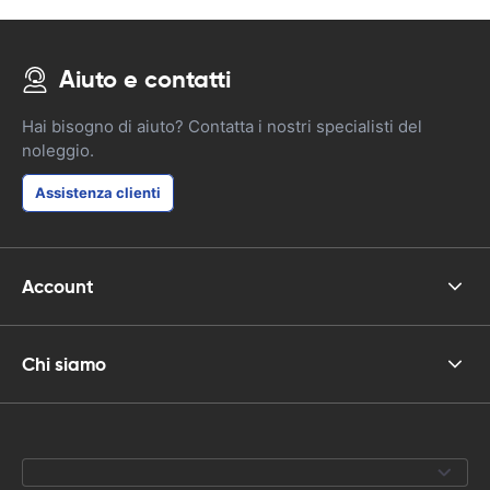
Aiuto e contatti
Hai bisogno di aiuto? Contatta i nostri specialisti del
noleggio.
Assistenza clienti
Account
Chi siamo