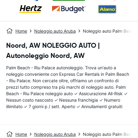
Home
Noleggio auto Aruba
Noleggio auto Palm Beach 
Noord, AW NOLEGGIO AUTO |
Autonoleggio Noord, AW
Palm Beach - Riu Palace autonoleggio. Trova un'auto a
noleggio conveniente con Express Car Rentals in Palm Beach
- Riu Palace. Non cercate oltre, offriamo un confronto di
prezzi tutto compreso tra più marchi di noleggio auto. Palm
Beach - Riu Palace noleggio auto ✓ Assicurazione All-Risk ✓
Nessun costo nascosto ✓ Nessuna franchigia ✓ Numero
illimitato ✓ 7 giorni p / sett. Aperto ✓ Annullamenti gratuiti
Home
Noleggio auto Aruba
Noleggio auto Palm Beach 