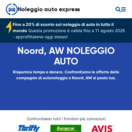
Noleggio auto express
Fino a 20% di sconto sul noleggio di auto in tutto il
mondo
Questa promozione è valida fino a 11 agosto 2026
- approfittatene oggi stesso!
Noord, AW NOLEGGIO
AUTO
Risparmia tempo e denaro. Confrontiamo le offerte delle
compagnie di autonoleggio a Noord, AW al posto tuo.
Confrontiamo tutti i fornitori più conosciuti