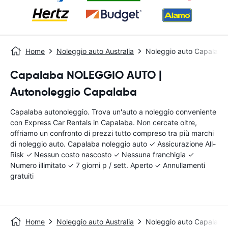
Home
Noleggio auto Australia
Noleggio auto Capalaba
Capalaba NOLEGGIO AUTO |
Autonoleggio Capalaba
Capalaba autonoleggio. Trova un'auto a noleggio conveniente
con Express Car Rentals in Capalaba. Non cercate oltre,
offriamo un confronto di prezzi tutto compreso tra più marchi
di noleggio auto. Capalaba noleggio auto ✓ Assicurazione All-
Risk ✓ Nessun costo nascosto ✓ Nessuna franchigia ✓
Numero illimitato ✓ 7 giorni p / sett. Aperto ✓ Annullamenti
gratuiti
Home
Noleggio auto Australia
Noleggio auto Capalaba