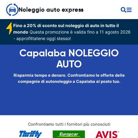
Noleggio auto express
Fino a 20% di sconto sul noleggio di auto in tutto il
mondo
Questa promozione è valida fino a 11 agosto 2026
- approfittatene oggi stesso!
Capalaba NOLEGGIO
AUTO
Risparmia tempo e denaro. Confrontiamo le offerte delle
compagnie di autonoleggio a Capalaba al posto tuo.
Confrontiamo tutti i fornitori più conosciuti