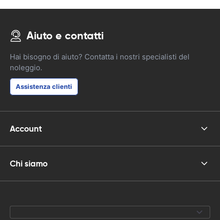
Aiuto e contatti
Hai bisogno di aiuto? Contatta i nostri specialisti del
noleggio.
Assistenza clienti
Account
Chi siamo