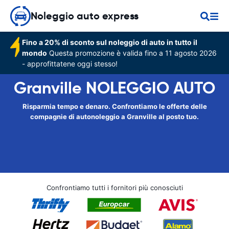
Noleggio auto express
Fino a 20% di sconto sul noleggio di auto in tutto il
mondo
Questa promozione è valida fino a 11 agosto 2026
- approfittatene oggi stesso!
Granville NOLEGGIO AUTO
Risparmia tempo e denaro. Confrontiamo le offerte delle
compagnie di autonoleggio a Granville al posto tuo.
Confrontiamo tutti i fornitori più conosciuti