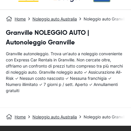
Home
Noleggio auto Australia
Noleggio auto Granville
Granville NOLEGGIO AUTO |
Autonoleggio Granville
Granville autonoleggio. Trova un'auto a noleggio conveniente
con Express Car Rentals in Granville. Non cercate oltre,
offriamo un confronto di prezzi tutto compreso tra più marchi
di noleggio auto. Granville noleggio auto ✓ Assicurazione All-
Risk ✓ Nessun costo nascosto ✓ Nessuna franchigia ✓
Numero illimitato ✓ 7 giorni p / sett. Aperto ✓ Annullamenti
gratuiti
Home
Noleggio auto Australia
Noleggio auto Granville