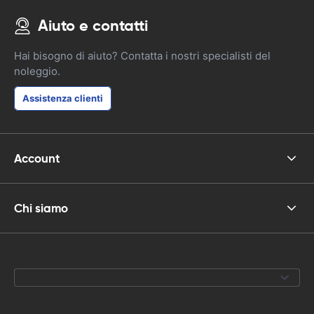
Aiuto e contatti
Hai bisogno di aiuto? Contatta i nostri specialisti del
noleggio.
Assistenza clienti
Account
Chi siamo