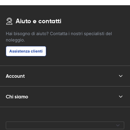
Aiuto e contatti
Hai bisogno di aiuto? Contatta i nostri specialisti del
noleggio.
Assistenza clienti
Account
Chi siamo