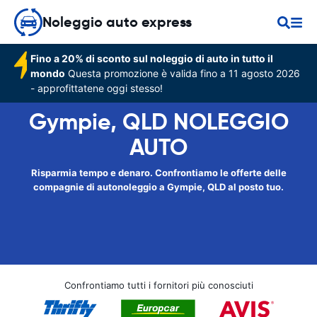
Noleggio auto express
Fino a 20% di sconto sul noleggio di auto in tutto il
mondo
Questa promozione è valida fino a 11 agosto 2026
- approfittatene oggi stesso!
Gympie, QLD NOLEGGIO
AUTO
Risparmia tempo e denaro. Confrontiamo le offerte delle
compagnie di autonoleggio a Gympie, QLD al posto tuo.
Confrontiamo tutti i fornitori più conosciuti