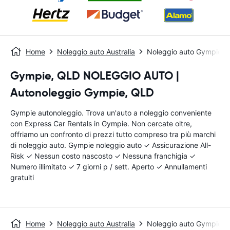
Home
Noleggio auto Australia
Noleggio auto Gympie
Gympie, QLD NOLEGGIO AUTO |
Autonoleggio Gympie, QLD
Gympie autonoleggio. Trova un'auto a noleggio conveniente
con Express Car Rentals in Gympie. Non cercate oltre,
offriamo un confronto di prezzi tutto compreso tra più marchi
di noleggio auto. Gympie noleggio auto ✓ Assicurazione All-
Risk ✓ Nessun costo nascosto ✓ Nessuna franchigia ✓
Numero illimitato ✓ 7 giorni p / sett. Aperto ✓ Annullamenti
gratuiti
Home
Noleggio auto Australia
Noleggio auto Gympie