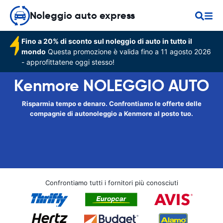
Noleggio auto express
Fino a 20% di sconto sul noleggio di auto in tutto il
mondo
Questa promozione è valida fino a 11 agosto 2026
- approfittatene oggi stesso!
Kenmore NOLEGGIO AUTO
Risparmia tempo e denaro. Confrontiamo le offerte delle
compagnie di autonoleggio a Kenmore al posto tuo.
Confrontiamo tutti i fornitori più conosciuti