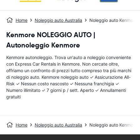
Home
Noleggio auto Australia
Noleggio auto Kenmore
Kenmore NOLEGGIO AUTO |
Autonoleggio Kenmore
Kenmore autonoleggio. Trova un'auto a noleggio conveniente
con Express Car Rentals in Kenmore. Non cercate oltre,
offriamo un confronto di prezzi tutto compreso tra più marchi
di noleggio auto. Kenmore noleggio auto ✓ Assicurazione All-
Risk ✓ Nessun costo nascosto ✓ Nessuna franchigia ✓
Numero illimitato ✓ 7 giorni p / sett. Aperto ✓ Annullamenti
gratuiti
Home
Noleggio auto Australia
Noleggio auto Kenmore