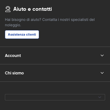
Aiuto e contatti
Hai bisogno di aiuto? Contatta i nostri specialisti del
noleggio.
Assistenza clienti
Account
Chi siamo