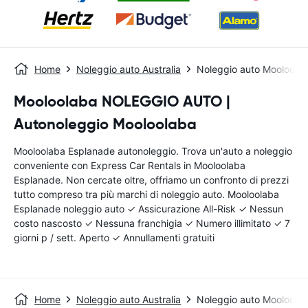
Home
Noleggio auto Australia
Noleggio auto Mooloola
Mooloolaba NOLEGGIO AUTO |
Autonoleggio Mooloolaba
Mooloolaba Esplanade autonoleggio. Trova un'auto a noleggio
conveniente con Express Car Rentals in Mooloolaba
Esplanade. Non cercate oltre, offriamo un confronto di prezzi
tutto compreso tra più marchi di noleggio auto. Mooloolaba
Esplanade noleggio auto ✓ Assicurazione All-Risk ✓ Nessun
costo nascosto ✓ Nessuna franchigia ✓ Numero illimitato ✓ 7
giorni p / sett. Aperto ✓ Annullamenti gratuiti
Home
Noleggio auto Australia
Noleggio auto Mooloola