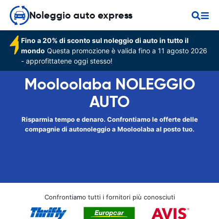
Noleggio auto express
Fino a 20% di sconto sul noleggio di auto in tutto il
mondo
Questa promozione è valida fino a 11 agosto 2026
- approfittatene oggi stesso!
Mooloolaba NOLEGGIO
AUTO
Risparmia tempo e denaro. Confrontiamo le offerte delle
compagnie di autonoleggio a Mooloolaba al posto tuo.
Confrontiamo tutti i fornitori più conosciuti