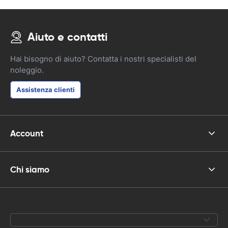
Aiuto e contatti
Hai bisogno di aiuto? Contatta i nostri specialisti del
noleggio.
Assistenza clienti
Account
Chi siamo