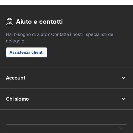
Aiuto e contatti
Hai bisogno di aiuto? Contatta i nostri specialisti del
noleggio.
Assistenza clienti
Account
Chi siamo