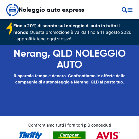
Noleggio auto express
Fino a 20% di sconto sul noleggio di auto in tutto il
mondo
Questa promozione è valida fino a 11 agosto 2026
- approfittatene oggi stesso!
Nerang, QLD NOLEGGIO
AUTO
Risparmia tempo e denaro. Confrontiamo le offerte delle
compagnie di autonoleggio a Nerang, QLD al posto tuo.
Confrontiamo tutti i fornitori più conosciuti