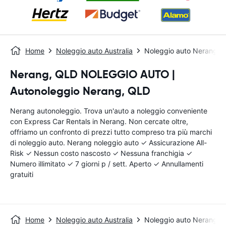
Home
Noleggio auto Australia
Noleggio auto Nerang
Nerang, QLD NOLEGGIO AUTO |
Autonoleggio Nerang, QLD
Nerang autonoleggio. Trova un'auto a noleggio conveniente
con Express Car Rentals in Nerang. Non cercate oltre,
offriamo un confronto di prezzi tutto compreso tra più marchi
di noleggio auto. Nerang noleggio auto ✓ Assicurazione All-
Risk ✓ Nessun costo nascosto ✓ Nessuna franchigia ✓
Numero illimitato ✓ 7 giorni p / sett. Aperto ✓ Annullamenti
gratuiti
Home
Noleggio auto Australia
Noleggio auto Nerang