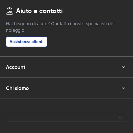
Aiuto e contatti
Hai bisogno di aiuto? Contatta i nostri specialisti del
noleggio.
Assistenza clienti
Account
Chi siamo