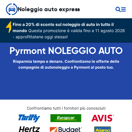
Noleggio auto express
Fino a 20% di sconto sul noleggio di auto in tutto il
mondo
Questa promozione è valida fino a 11 agosto 2026
- approfittatene oggi stesso!
Pyrmont NOLEGGIO AUTO
Risparmia tempo e denaro. Confrontiamo le offerte delle
compagnie di autonoleggio a Pyrmont al posto tuo.
Confrontiamo tutti i fornitori più conosciuti