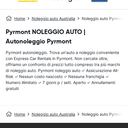
Home
Noleggio auto Australia
Noleggio auto Pyrmont
Pyrmont NOLEGGIO AUTO |
Autonoleggio Pyrmont
Pyrmont autonoleggio. Trova un'auto a noleggio conveniente
con Express Car Rentals in Pyrmont. Non cercate oltre,
offriamo un confronto di prezzi tutto compreso tra più marchi
di noleggio auto. Pyrmont noleggio auto ✓ Assicurazione All-
Risk ✓ Nessun costo nascosto ✓ Nessuna franchigia ✓
Numero illimitato ✓ 7 giorni p / sett. Aperto ✓ Annullamenti
gratuiti
Home
Noleggio auto Australia
Noleggio auto Pyrmont