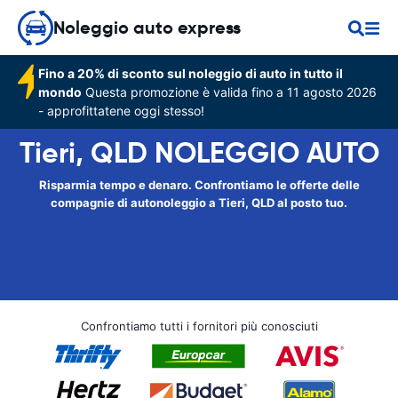
Noleggio auto express
Fino a 20% di sconto sul noleggio di auto in tutto il
mondo
Questa promozione è valida fino a 11 agosto 2026
- approfittatene oggi stesso!
Tieri, QLD NOLEGGIO AUTO
Risparmia tempo e denaro. Confrontiamo le offerte delle
compagnie di autonoleggio a Tieri, QLD al posto tuo.
Confrontiamo tutti i fornitori più conosciuti