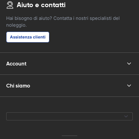
Aiuto e contatti
Hai bisogno di aiuto? Contatta i nostri specialisti del
noleggio.
Assistenza clienti
Account
Chi siamo