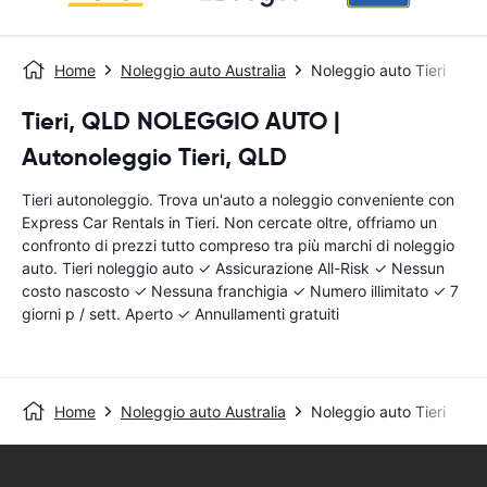
Home
Noleggio auto Australia
Noleggio auto Tieri
Tieri, QLD NOLEGGIO AUTO |
Autonoleggio Tieri, QLD
Tieri autonoleggio. Trova un'auto a noleggio conveniente con
Express Car Rentals in Tieri. Non cercate oltre, offriamo un
confronto di prezzi tutto compreso tra più marchi di noleggio
auto. Tieri noleggio auto ✓ Assicurazione All-Risk ✓ Nessun
costo nascosto ✓ Nessuna franchigia ✓ Numero illimitato ✓ 7
giorni p / sett. Aperto ✓ Annullamenti gratuiti
Home
Noleggio auto Australia
Noleggio auto Tieri