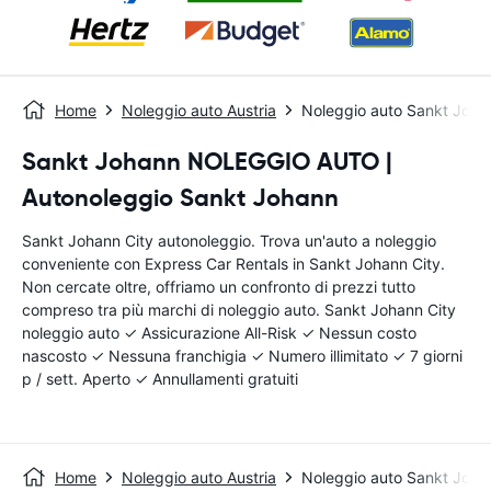
Home
Noleggio auto Austria
Noleggio auto Sankt Joha
Sankt Johann NOLEGGIO AUTO |
Autonoleggio Sankt Johann
Sankt Johann City autonoleggio. Trova un'auto a noleggio
conveniente con Express Car Rentals in Sankt Johann City.
Non cercate oltre, offriamo un confronto di prezzi tutto
compreso tra più marchi di noleggio auto. Sankt Johann City
noleggio auto ✓ Assicurazione All-Risk ✓ Nessun costo
nascosto ✓ Nessuna franchigia ✓ Numero illimitato ✓ 7 giorni
p / sett. Aperto ✓ Annullamenti gratuiti
Home
Noleggio auto Austria
Noleggio auto Sankt Joha