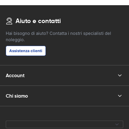
Aiuto e contatti
Hai bisogno di aiuto? Contatta i nostri specialisti del
noleggio.
Assistenza clienti
Account
Chi siamo