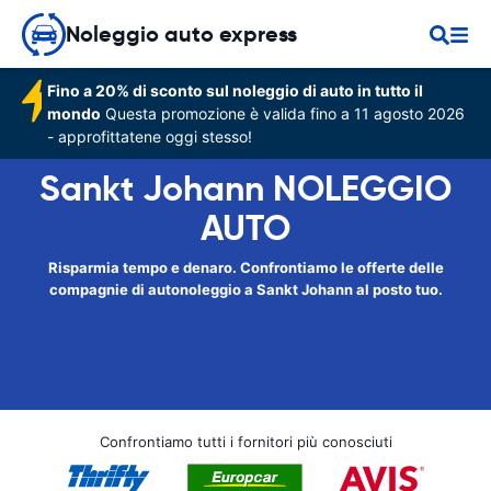
Noleggio auto express
Fino a 20% di sconto sul noleggio di auto in tutto il
mondo
Questa promozione è valida fino a 11 agosto 2026
- approfittatene oggi stesso!
Sankt Johann NOLEGGIO
AUTO
Risparmia tempo e denaro. Confrontiamo le offerte delle
compagnie di autonoleggio a Sankt Johann al posto tuo.
Confrontiamo tutti i fornitori più conosciuti