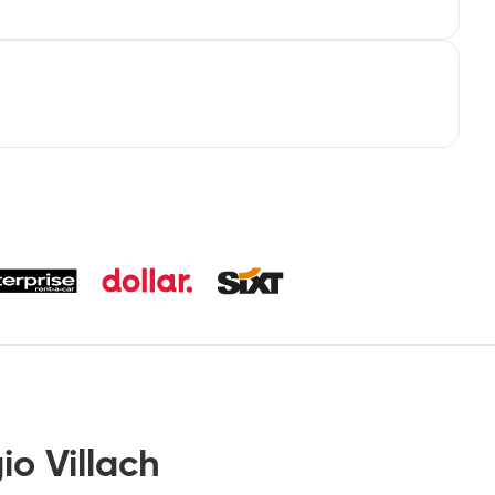
o Villach