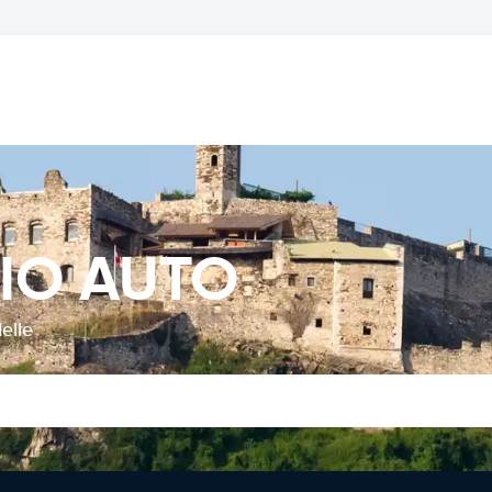
GIO AUTO
elle