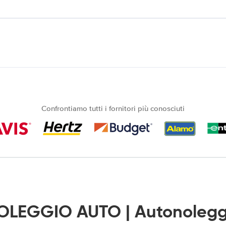
Confrontiamo tutti i fornitori più conosciuti
NOLEGGIO AUTO | Autonoleggi