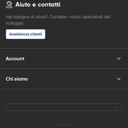
Aiuto e contatti
Hai bisogno di aiuto? Contatta i nostri specialisti del
noleggio.
Assistenza clienti
Account
Chi siamo