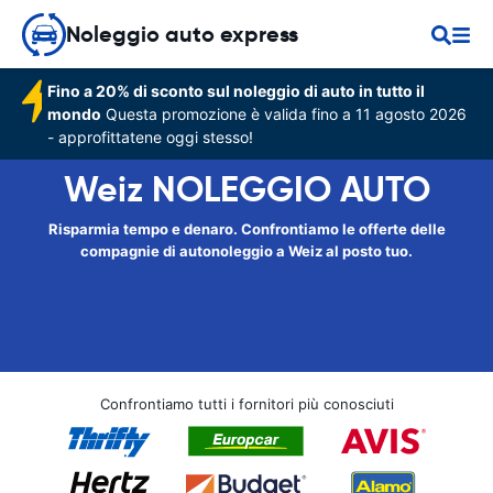
Noleggio auto express
Fino a 20% di sconto sul noleggio di auto in tutto il
mondo
Questa promozione è valida fino a 11 agosto 2026
- approfittatene oggi stesso!
Weiz NOLEGGIO AUTO
Risparmia tempo e denaro. Confrontiamo le offerte delle
compagnie di autonoleggio a Weiz al posto tuo.
Confrontiamo tutti i fornitori più conosciuti