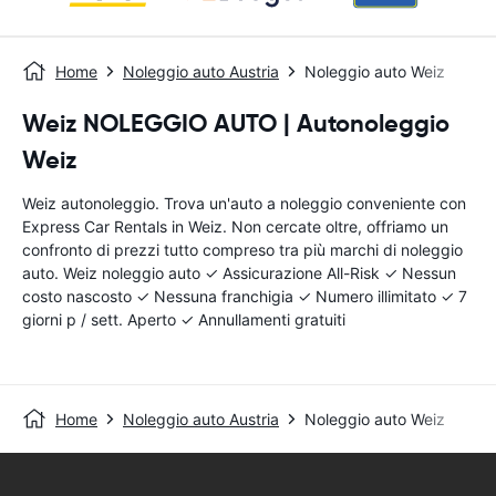
Home
Noleggio auto Austria
Noleggio auto Weiz
Weiz NOLEGGIO AUTO | Autonoleggio
Weiz
Weiz autonoleggio. Trova un'auto a noleggio conveniente con
Express Car Rentals in Weiz. Non cercate oltre, offriamo un
confronto di prezzi tutto compreso tra più marchi di noleggio
auto. Weiz noleggio auto ✓ Assicurazione All-Risk ✓ Nessun
costo nascosto ✓ Nessuna franchigia ✓ Numero illimitato ✓ 7
giorni p / sett. Aperto ✓ Annullamenti gratuiti
Home
Noleggio auto Austria
Noleggio auto Weiz