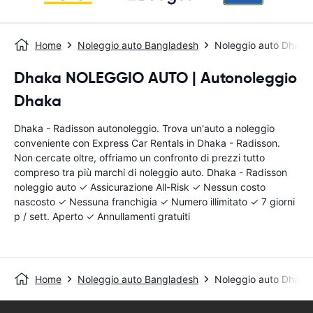
Home
Noleggio auto Bangladesh
Noleggio auto Dhaka 
Dhaka NOLEGGIO AUTO | Autonoleggio
Dhaka
Dhaka - Radisson autonoleggio. Trova un'auto a noleggio
conveniente con Express Car Rentals in Dhaka - Radisson.
Non cercate oltre, offriamo un confronto di prezzi tutto
compreso tra più marchi di noleggio auto. Dhaka - Radisson
noleggio auto ✓ Assicurazione All-Risk ✓ Nessun costo
nascosto ✓ Nessuna franchigia ✓ Numero illimitato ✓ 7 giorni
p / sett. Aperto ✓ Annullamenti gratuiti
Home
Noleggio auto Bangladesh
Noleggio auto Dhaka 