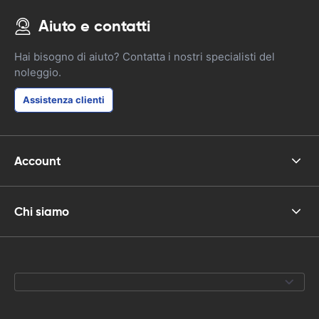
Aiuto e contatti
Hai bisogno di aiuto? Contatta i nostri specialisti del
noleggio.
Assistenza clienti
Account
Chi siamo