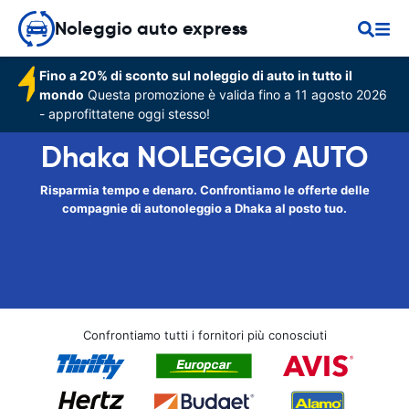
Noleggio auto express
Fino a 20% di sconto sul noleggio di auto in tutto il
mondo
Questa promozione è valida fino a 11 agosto 2026
- approfittatene oggi stesso!
Dhaka NOLEGGIO AUTO
Risparmia tempo e denaro. Confrontiamo le offerte delle
compagnie di autonoleggio a Dhaka al posto tuo.
Confrontiamo tutti i fornitori più conosciuti