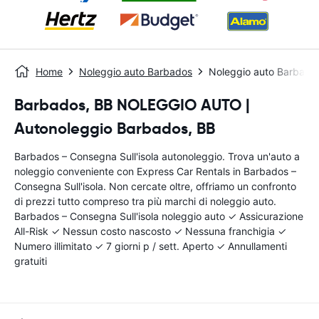
Home
Noleggio auto Barbados
Noleggio auto Barbados
Barbados, BB NOLEGGIO AUTO |
Autonoleggio Barbados, BB
Barbados – Consegna Sull'isola autonoleggio. Trova un'auto a
noleggio conveniente con Express Car Rentals in Barbados –
Consegna Sull'isola. Non cercate oltre, offriamo un confronto
di prezzi tutto compreso tra più marchi di noleggio auto.
Barbados – Consegna Sull'isola noleggio auto ✓ Assicurazione
All-Risk ✓ Nessun costo nascosto ✓ Nessuna franchigia ✓
Numero illimitato ✓ 7 giorni p / sett. Aperto ✓ Annullamenti
gratuiti