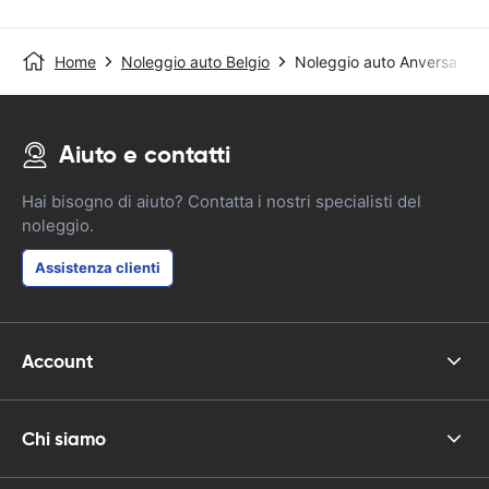
Home
Noleggio auto Belgio
Noleggio auto Anversa
Aiuto e contatti
Hai bisogno di aiuto? Contatta i nostri specialisti del
noleggio.
Assistenza clienti
Account
Chi siamo