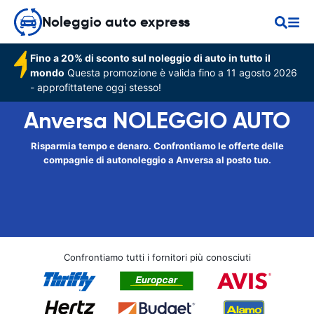
Noleggio auto express
Fino a 20% di sconto sul noleggio di auto in tutto il
mondo
Questa promozione è valida fino a 11 agosto 2026
- approfittatene oggi stesso!
Anversa NOLEGGIO AUTO
Risparmia tempo e denaro. Confrontiamo le offerte delle
compagnie di autonoleggio a Anversa al posto tuo.
Confrontiamo tutti i fornitori più conosciuti