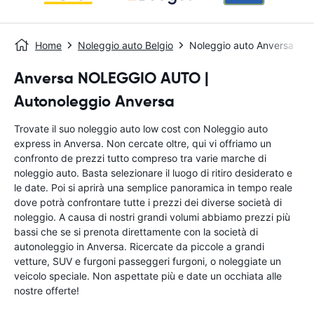
Home
Noleggio auto Belgio
Noleggio auto Anversa
Anversa NOLEGGIO AUTO |
Autonoleggio Anversa
Trovate il suo noleggio auto low cost con Noleggio auto
express in Anversa. Non cercate oltre, qui vi offriamo un
confronto de prezzi tutto compreso tra varie marche di
noleggio auto. Basta selezionare il luogo di ritiro desiderato e
le date. Poi si aprirà una semplice panoramica in tempo reale
dove potrà confrontare tutte i prezzi dei diverse società di
noleggio. A causa di nostri grandi volumi abbiamo prezzi più
bassi che se si prenota direttamente con la società di
autonoleggio in Anversa. Ricercate da piccole a grandi
vetture, SUV e furgoni passeggeri furgoni, o noleggiate un
veicolo speciale. Non aspettate più e date un occhiata alle
nostre offerte!