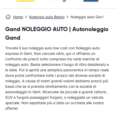
Home
Noleggio auto Belgio
Noleggio auto Gent
Gand NOLEGGIO AUTO | Autonoleggio
Gand
Trovate il suo noleggio auto low cost con Noleggio auto
express in Gent. Non cercate oltre, qui vi offriamo un
confronto de prezzi tutto compreso tra varie marche di
noleggio auto. Basta selezionare il luogo di ritiro desiderato e
le date. Poi si aprirà una semplice panoramica in tempo reale
dove potrà confrontare tutte i prezzi dei diverse società di
noleggio. A causa di nostri grandi volumi abbiamo prezzi più
bassi che se si prenota direttamente con la società di
autonoleggio in Gent. Ricercate da piccole a grandi vetture,
SUV e furgoni passeggeri furgoni, o noleggiate un veicolo
speciale. Non aspettate più e date un occhiata alle nostre
offerte!