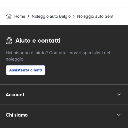
Home
Noleggio auto Belgio
Noleggio auto Gent
Aiuto e contatti
Hai bisogno di aiuto? Contatta i nostri specialisti del
noleggio.
Assistenza clienti
Account
Chi siamo