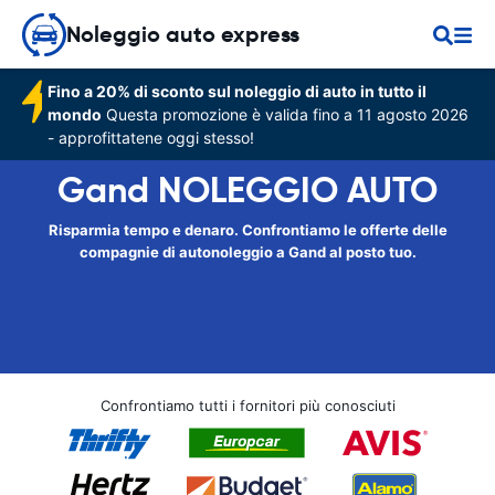
Noleggio auto express
Fino a 20% di sconto sul noleggio di auto in tutto il
mondo
Questa promozione è valida fino a 11 agosto 2026
- approfittatene oggi stesso!
Gand NOLEGGIO AUTO
Risparmia tempo e denaro. Confrontiamo le offerte delle
compagnie di autonoleggio a Gand al posto tuo.
Confrontiamo tutti i fornitori più conosciuti