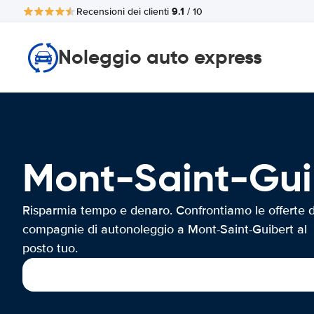
9.1
Recensioni dei clienti
/ 10
Noleggio auto express
Mont-Saint-Gu
Risparmia tempo e denaro. Confrontiamo le offerte d
compagnie di autonoleggio a Mont-Saint-Guibert al
posto tuo.