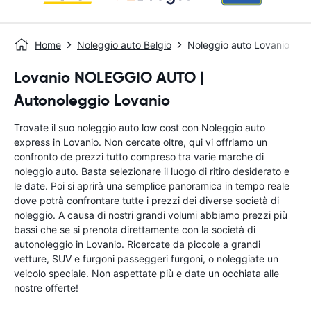
Home
Noleggio auto Belgio
Noleggio auto Lovanio
Lovanio NOLEGGIO AUTO |
Autonoleggio Lovanio
Trovate il suo noleggio auto low cost con Noleggio auto
express in Lovanio. Non cercate oltre, qui vi offriamo un
confronto de prezzi tutto compreso tra varie marche di
noleggio auto. Basta selezionare il luogo di ritiro desiderato e
le date. Poi si aprirà una semplice panoramica in tempo reale
dove potrà confrontare tutte i prezzi dei diverse società di
noleggio. A causa di nostri grandi volumi abbiamo prezzi più
bassi che se si prenota direttamente con la società di
autonoleggio in Lovanio. Ricercate da piccole a grandi
vetture, SUV e furgoni passeggeri furgoni, o noleggiate un
veicolo speciale. Non aspettate più e date un occhiata alle
nostre offerte!