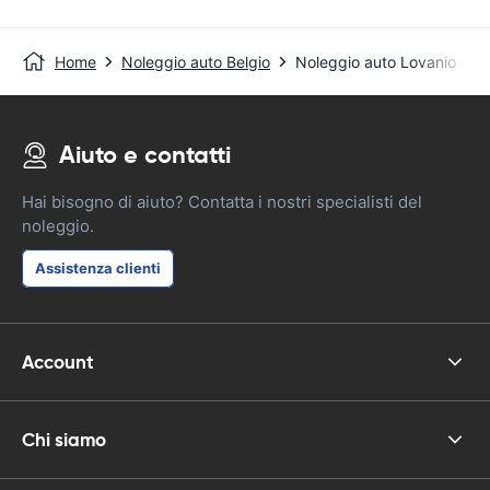
Home
Noleggio auto Belgio
Noleggio auto Lovanio
Aiuto e contatti
Hai bisogno di aiuto? Contatta i nostri specialisti del
noleggio.
Assistenza clienti
Account
Chi siamo