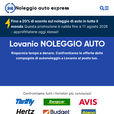
Noleggio auto express
Fino a 20% di sconto sul noleggio di auto in tutto il
mondo
Questa promozione è valida fino a 11 agosto 2026
- approfittatene oggi stesso!
Lovanio NOLEGGIO AUTO
Risparmia tempo e denaro. Confrontiamo le offerte delle
compagnie di autonoleggio a Lovanio al posto tuo.
Confrontiamo tutti i fornitori più conosciuti