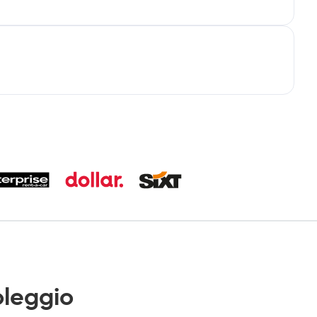
leggio