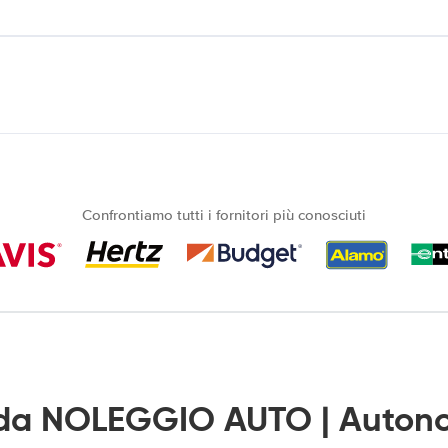
Confrontiamo tutti i fornitori più conosciuti
da NOLEGGIO AUTO | Autono