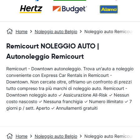
Home
Noleggio auto Belgio
Noleggio auto Remicourt 
Remicourt NOLEGGIO AUTO |
Autonoleggio Remicourt
Remicourt - Downtown autonoleggio. Trova un'auto a noleggio
conveniente con Express Car Rentals in Remicourt -
Downtown. Non cercate oltre, offriamo un confronto di prezzi
tutto compreso tra più marchi di noleggio auto. Remicourt -
Downtown noleggio auto ✓ Assicurazione All-Risk ✓ Nessun
costo nascosto ✓ Nessuna franchigia ✓ Numero illimitato ✓ 7
giorni p / sett. Aperto ✓ Annullamenti gratuiti
Home
Noleggio auto Belgio
Noleggio auto Remicourt 