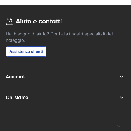
Aiuto e contatti
Hai bisogno di aiuto? Contatta i nostri specialisti del
noleggio.
Assistenza clienti
Account
Chi siamo