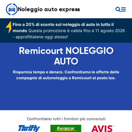
Noleggio auto express
Fino a 20% di sconto sul noleggio di auto in tutto il
mondo
Questa promozione è valida fino a 11 agosto 2026
- approfittatene oggi stesso!
Remicourt NOLEGGIO
AUTO
Risparmia tempo e denaro. Confrontiamo le offerte delle
compagnie di autonoleggio a Remicourt al posto tuo.
Confrontiamo tutti i fornitori più conosciuti