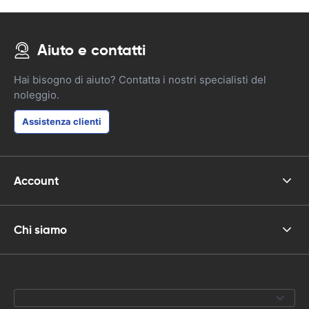
Aiuto e contatti
Hai bisogno di aiuto? Contatta i nostri specialisti del
noleggio.
Assistenza clienti
Account
Chi siamo