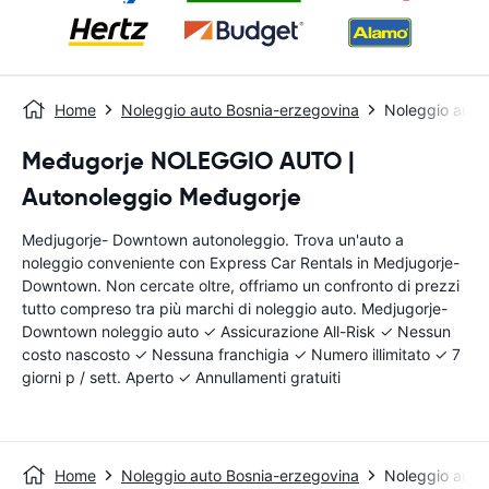
Home
Noleggio auto Bosnia-erzegovina
Noleggio auto
Međugorje NOLEGGIO AUTO |
Autonoleggio Međugorje
Medjugorje- Downtown autonoleggio. Trova un'auto a
noleggio conveniente con Express Car Rentals in Medjugorje-
Downtown. Non cercate oltre, offriamo un confronto di prezzi
tutto compreso tra più marchi di noleggio auto. Medjugorje-
Downtown noleggio auto ✓ Assicurazione All-Risk ✓ Nessun
costo nascosto ✓ Nessuna franchigia ✓ Numero illimitato ✓ 7
giorni p / sett. Aperto ✓ Annullamenti gratuiti
Home
Noleggio auto Bosnia-erzegovina
Noleggio auto