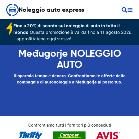
Noleggio auto express
Fino a 20% di sconto sul noleggio di auto in tutto il
mondo
Questa promozione è valida fino a 11 agosto 2026
- approfittatene oggi stesso!
Međugorje NOLEGGIO
AUTO
Risparmia tempo e denaro. Confrontiamo le offerte delle
compagnie di autonoleggio a Međugorje al posto tuo.
Confrontiamo tutti i fornitori più conosciuti