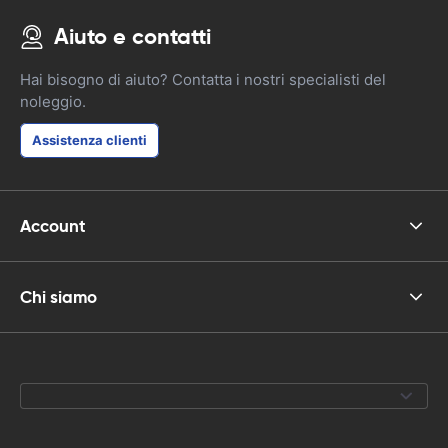
Aiuto e contatti
Hai bisogno di aiuto? Contatta i nostri specialisti del
noleggio.
Assistenza clienti
Account
Chi siamo