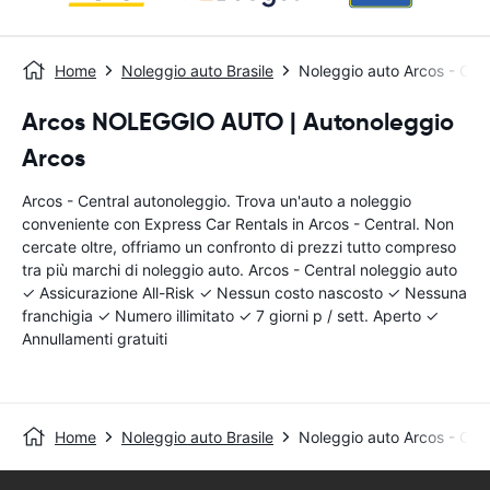
Home
Noleggio auto Brasile
Noleggio auto Arcos - Cent
Arcos NOLEGGIO AUTO | Autonoleggio
Arcos
Arcos - Central autonoleggio. Trova un'auto a noleggio
conveniente con Express Car Rentals in Arcos - Central. Non
cercate oltre, offriamo un confronto di prezzi tutto compreso
tra più marchi di noleggio auto. Arcos - Central noleggio auto
✓ Assicurazione All-Risk ✓ Nessun costo nascosto ✓ Nessuna
franchigia ✓ Numero illimitato ✓ 7 giorni p / sett. Aperto ✓
Annullamenti gratuiti
Home
Noleggio auto Brasile
Noleggio auto Arcos - Cent