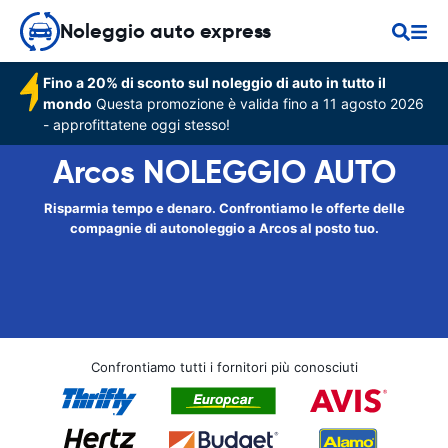
Noleggio auto express
Fino a 20% di sconto sul noleggio di auto in tutto il
mondo
Questa promozione è valida fino a 11 agosto 2026
- approfittatene oggi stesso!
Arcos NOLEGGIO AUTO
Risparmia tempo e denaro. Confrontiamo le offerte delle
compagnie di autonoleggio a Arcos al posto tuo.
Confrontiamo tutti i fornitori più conosciuti