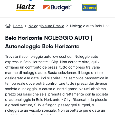
Home
Noleggio auto Brasile
Noleggio auto Belo Horizon
Belo Horizonte NOLEGGIO AUTO |
Autonoleggio Belo Horizonte
Trovate il suo noleggio auto low cost con Noleggio auto
express in Belo Horizonte - City. Non cercate oltre, qui vi
offriamo un confronto de prezzi tutto compreso tra varie
marche di noleggio auto. Basta selezionare il luogo di ritiro
desiderato e le date. Poi si aprirà una semplice panoramica in
tempo reale dove potrà confrontare tutte i prezzi dei diverse
società di noleggio. A causa di nostri grandi volumi abbiamo
prezzi più bassi che se si prenota direttamente con la società
di autonoleggio in Belo Horizonte - City. Ricercate da piccole
a grandi vetture, SUV e furgoni passeggeri furgoni, o
noleggiate un veicolo speciale. Non aspettate più e date un