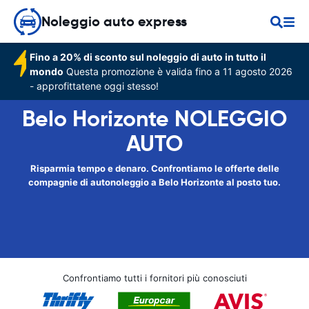
Noleggio auto express
Fino a 20% di sconto sul noleggio di auto in tutto il
mondo
Questa promozione è valida fino a 11 agosto 2026
- approfittatene oggi stesso!
Belo Horizonte NOLEGGIO
AUTO
Risparmia tempo e denaro. Confrontiamo le offerte delle
compagnie di autonoleggio a Belo Horizonte al posto tuo.
Confrontiamo tutti i fornitori più conosciuti