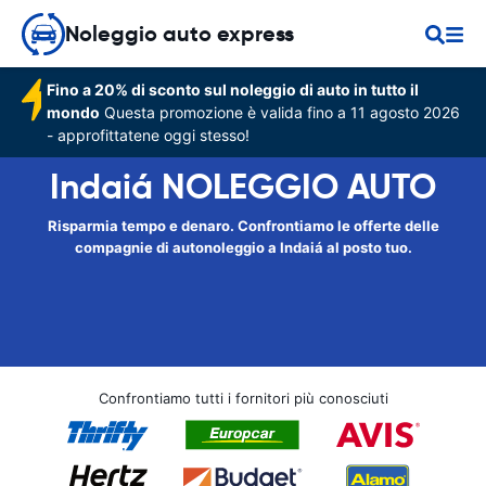
Noleggio auto express
Fino a 20% di sconto sul noleggio di auto in tutto il
mondo
Questa promozione è valida fino a 11 agosto 2026
- approfittatene oggi stesso!
Indaiá NOLEGGIO AUTO
Risparmia tempo e denaro. Confrontiamo le offerte delle
compagnie di autonoleggio a Indaiá al posto tuo.
Confrontiamo tutti i fornitori più conosciuti