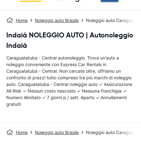
Home
Noleggio auto Brasile
Noleggio auto Caraguatatu
Indaiá NOLEGGIO AUTO | Autonoleggio
Indaiá
Caraguatatuba - Central autonoleggio. Trova un'auto a
noleggio conveniente con Express Car Rentals in
Caraguatatuba - Central. Non cercate oltre, offriamo un
confronto di prezzi tutto compreso tra più marchi di noleggio
auto. Caraguatatuba - Central noleggio auto ✓ Assicurazione
All-Risk ✓ Nessun costo nascosto ✓ Nessuna franchigia ✓
Numero illimitato ✓ 7 giorni p / sett. Aperto ✓ Annullamenti
gratuiti
Home
Noleggio auto Brasile
Noleggio auto Caraguatatu