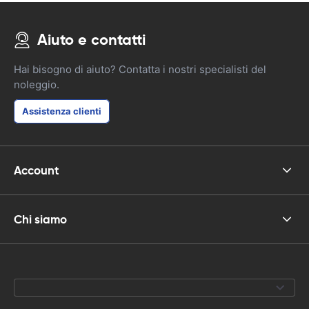
Aiuto e contatti
Hai bisogno di aiuto? Contatta i nostri specialisti del
noleggio.
Assistenza clienti
Account
Chi siamo