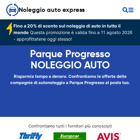
Noleggio auto express
Fino a 20% di sconto sul noleggio di auto in tutto il
mondo
Questa promozione è valida fino a 11 agosto 2026
- approfittatene oggi stesso!
Parque Progresso
NOLEGGIO AUTO
Risparmia tempo e denaro. Confrontiamo le offerte delle
compagnie di autonoleggio a Parque Progresso al posto tuo.
Confrontiamo tutti i fornitori più conosciuti