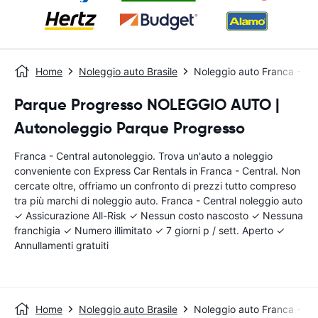
Home
Noleggio auto Brasile
Noleggio auto Franca - Ce
Parque Progresso NOLEGGIO AUTO |
Autonoleggio Parque Progresso
Franca - Central autonoleggio. Trova un'auto a noleggio
conveniente con Express Car Rentals in Franca - Central. Non
cercate oltre, offriamo un confronto di prezzi tutto compreso
tra più marchi di noleggio auto. Franca - Central noleggio auto
✓ Assicurazione All-Risk ✓ Nessun costo nascosto ✓ Nessuna
franchigia ✓ Numero illimitato ✓ 7 giorni p / sett. Aperto ✓
Annullamenti gratuiti
Home
Noleggio auto Brasile
Noleggio auto Franca - Ce