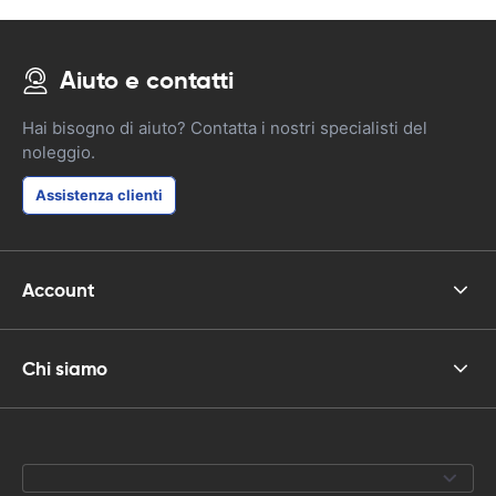
Aiuto e contatti
Hai bisogno di aiuto? Contatta i nostri specialisti del
noleggio.
Assistenza clienti
Account
Chi siamo