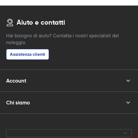
Aiuto e contatti
Hai bisogno di aiuto? Contatta i nostri specialisti del
noleggio.
Assistenza clienti
Account
Chi siamo