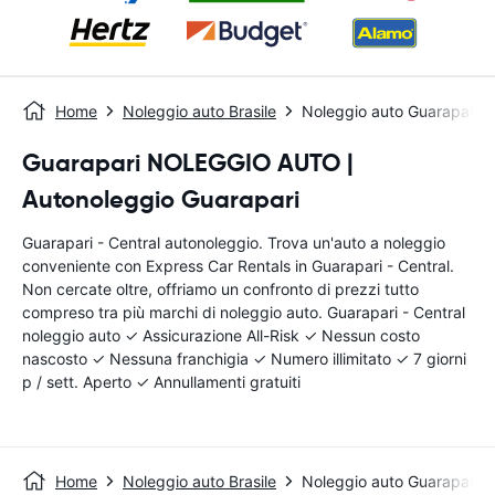
Home
Noleggio auto Brasile
Noleggio auto Guarapari - 
Guarapari NOLEGGIO AUTO |
Autonoleggio Guarapari
Guarapari - Central autonoleggio. Trova un'auto a noleggio
conveniente con Express Car Rentals in Guarapari - Central.
Non cercate oltre, offriamo un confronto di prezzi tutto
compreso tra più marchi di noleggio auto. Guarapari - Central
noleggio auto ✓ Assicurazione All-Risk ✓ Nessun costo
nascosto ✓ Nessuna franchigia ✓ Numero illimitato ✓ 7 giorni
p / sett. Aperto ✓ Annullamenti gratuiti
Home
Noleggio auto Brasile
Noleggio auto Guarapari - 