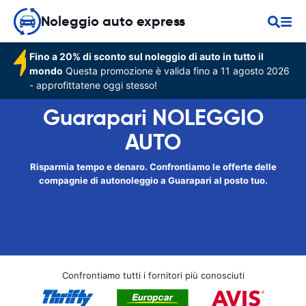
Noleggio auto express
Fino a 20% di sconto sul noleggio di auto in tutto il
mondo
Questa promozione è valida fino a 11 agosto 2026
- approfittatene oggi stesso!
Guarapari NOLEGGIO
AUTO
Risparmia tempo e denaro. Confrontiamo le offerte delle
compagnie di autonoleggio a Guarapari al posto tuo.
Confrontiamo tutti i fornitori più conosciuti