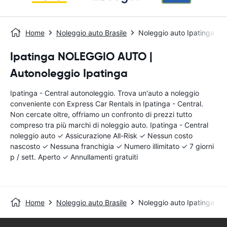
Home
Noleggio auto Brasile
Noleggio auto Ipatinga - C
Ipatinga NOLEGGIO AUTO |
Autonoleggio Ipatinga
Ipatinga - Central autonoleggio. Trova un'auto a noleggio
conveniente con Express Car Rentals in Ipatinga - Central.
Non cercate oltre, offriamo un confronto di prezzi tutto
compreso tra più marchi di noleggio auto. Ipatinga - Central
noleggio auto ✓ Assicurazione All-Risk ✓ Nessun costo
nascosto ✓ Nessuna franchigia ✓ Numero illimitato ✓ 7 giorni
p / sett. Aperto ✓ Annullamenti gratuiti
Home
Noleggio auto Brasile
Noleggio auto Ipatinga - C