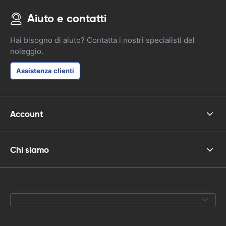
Aiuto e contatti
Hai bisogno di aiuto? Contatta i nostri specialisti del
noleggio.
Assistenza clienti
Account
Chi siamo