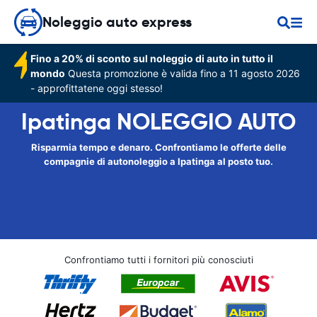
Noleggio auto express
Fino a 20% di sconto sul noleggio di auto in tutto il
mondo
Questa promozione è valida fino a 11 agosto 2026
- approfittatene oggi stesso!
Ipatinga NOLEGGIO AUTO
Risparmia tempo e denaro. Confrontiamo le offerte delle
compagnie di autonoleggio a Ipatinga al posto tuo.
Confrontiamo tutti i fornitori più conosciuti