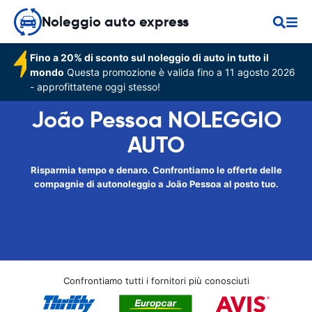
Noleggio auto express
Fino a 20% di sconto sul noleggio di auto in tutto il
mondo
Questa promozione è valida fino a 11 agosto 2026
- approfittatene oggi stesso!
João Pessoa NOLEGGIO
AUTO
Risparmia tempo e denaro. Confrontiamo le offerte delle
compagnie di autonoleggio a João Pessoa al posto tuo.
Confrontiamo tutti i fornitori più conosciuti