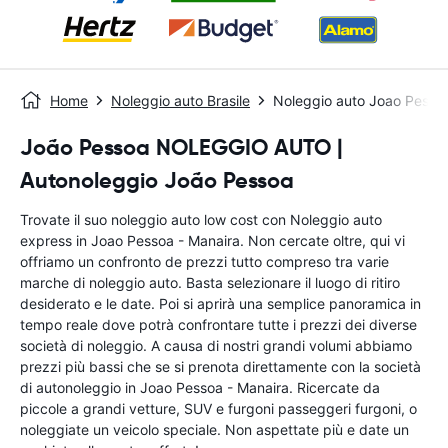
Home
Noleggio auto Brasile
Noleggio auto Joao Pessoa
João Pessoa NOLEGGIO AUTO |
Autonoleggio João Pessoa
Trovate il suo noleggio auto low cost con Noleggio auto
express in Joao Pessoa - Manaira. Non cercate oltre, qui vi
offriamo un confronto de prezzi tutto compreso tra varie
marche di noleggio auto. Basta selezionare il luogo di ritiro
desiderato e le date. Poi si aprirà una semplice panoramica in
tempo reale dove potrà confrontare tutte i prezzi dei diverse
società di noleggio. A causa di nostri grandi volumi abbiamo
prezzi più bassi che se si prenota direttamente con la società
di autonoleggio in Joao Pessoa - Manaira. Ricercate da
piccole a grandi vetture, SUV e furgoni passeggeri furgoni, o
noleggiate un veicolo speciale. Non aspettate più e date un