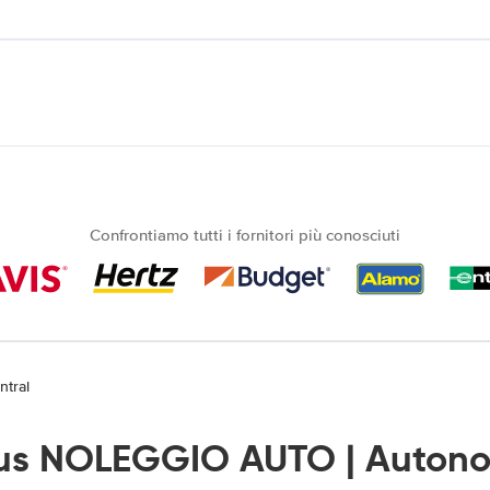
Confrontiamo tutti i fornitori più conosciuti
ntral
s NOLEGGIO AUTO | Autono