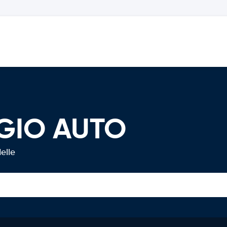
GIO AUTO
elle