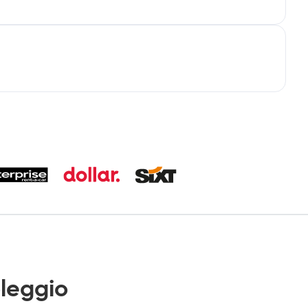
leggio