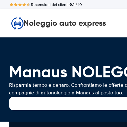
9.1
Recensioni dei clienti
/ 10
Noleggio auto express
Manaus NOLEG
Risparmia tempo e denaro. Confrontiamo le offerte d
compagnie di autonoleggio a Manaus al posto tuo.