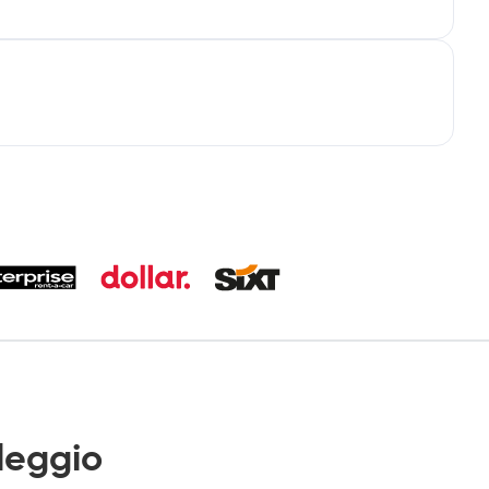
leggio