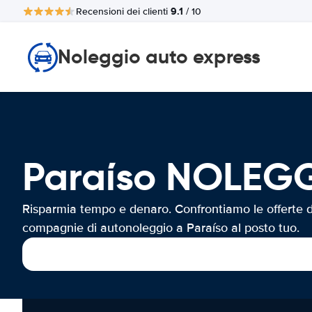
9.1
Recensioni dei clienti
/ 10
Noleggio auto express
Paraíso NOLEG
Risparmia tempo e denaro. Confrontiamo le offerte d
compagnie di autonoleggio a Paraíso al posto tuo.