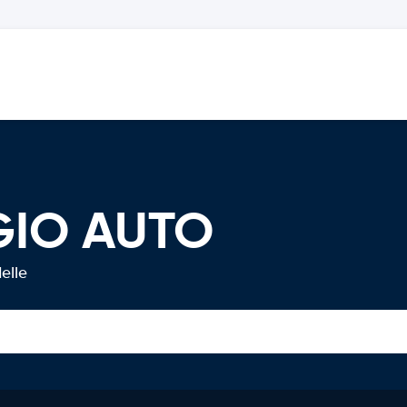
GIO AUTO
elle