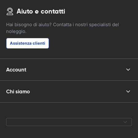
Aiuto e contatti
Hai bisogno di aiuto? Contatta i nostri specialisti del
noleggio.
Assistenza clienti
Account
Chi siamo