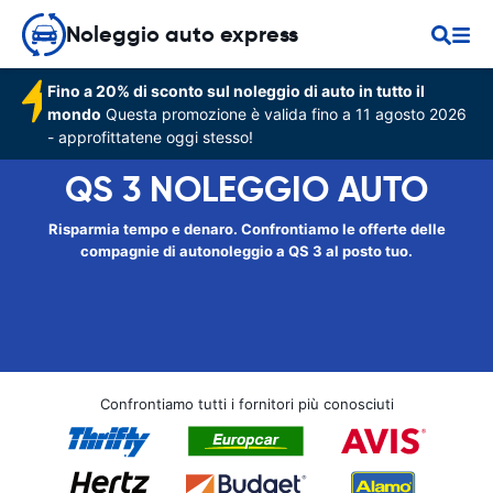
Noleggio auto express
Fino a 20% di sconto sul noleggio di auto in tutto il
mondo
Questa promozione è valida fino a 11 agosto 2026
- approfittatene oggi stesso!
QS 3 NOLEGGIO AUTO
Risparmia tempo e denaro. Confrontiamo le offerte delle
compagnie di autonoleggio a QS 3 al posto tuo.
Confrontiamo tutti i fornitori più conosciuti