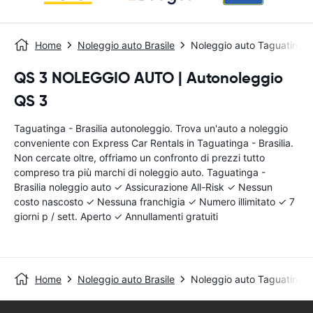
Home
Noleggio auto Brasile
Noleggio auto Taguatinga -
QS 3 NOLEGGIO AUTO | Autonoleggio
QS 3
Taguatinga - Brasilia autonoleggio. Trova un'auto a noleggio
conveniente con Express Car Rentals in Taguatinga - Brasilia.
Non cercate oltre, offriamo un confronto di prezzi tutto
compreso tra più marchi di noleggio auto. Taguatinga -
Brasilia noleggio auto ✓ Assicurazione All-Risk ✓ Nessun
costo nascosto ✓ Nessuna franchigia ✓ Numero illimitato ✓ 7
giorni p / sett. Aperto ✓ Annullamenti gratuiti
Home
Noleggio auto Brasile
Noleggio auto Taguatinga -