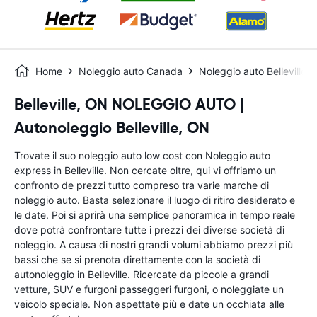
Home
Noleggio auto Canada
Noleggio auto Belleville
Belleville, ON NOLEGGIO AUTO |
Autonoleggio Belleville, ON
Trovate il suo noleggio auto low cost con Noleggio auto
express in Belleville. Non cercate oltre, qui vi offriamo un
confronto de prezzi tutto compreso tra varie marche di
noleggio auto. Basta selezionare il luogo di ritiro desiderato e
le date. Poi si aprirà una semplice panoramica in tempo reale
dove potrà confrontare tutte i prezzi dei diverse società di
noleggio. A causa di nostri grandi volumi abbiamo prezzi più
bassi che se si prenota direttamente con la società di
autonoleggio in Belleville. Ricercate da piccole a grandi
vetture, SUV e furgoni passeggeri furgoni, o noleggiate un
veicolo speciale. Non aspettate più e date un occhiata alle