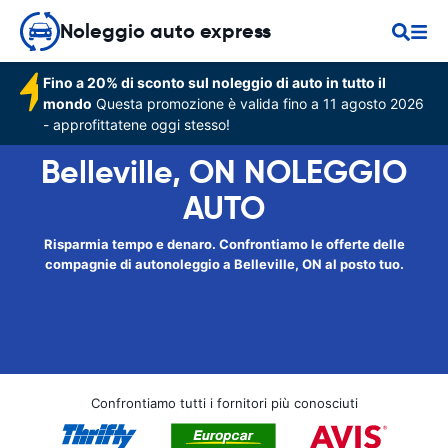
Noleggio auto express
Fino a 20% di sconto sul noleggio di auto in tutto il
mondo
Questa promozione è valida fino a 11 agosto 2026
- approfittatene oggi stesso!
Belleville, ON NOLEGGIO
AUTO
Risparmia tempo e denaro. Confrontiamo le offerte delle
compagnie di autonoleggio a Belleville, ON al posto tuo.
Confrontiamo tutti i fornitori più conosciuti