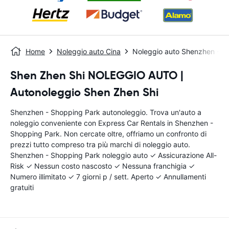
Home
Noleggio auto Cina
Noleggio auto Shenzhen - S
Shen Zhen Shi NOLEGGIO AUTO |
Autonoleggio Shen Zhen Shi
Shenzhen - Shopping Park autonoleggio. Trova un'auto a
noleggio conveniente con Express Car Rentals in Shenzhen -
Shopping Park. Non cercate oltre, offriamo un confronto di
prezzi tutto compreso tra più marchi di noleggio auto.
Shenzhen - Shopping Park noleggio auto ✓ Assicurazione All-
Risk ✓ Nessun costo nascosto ✓ Nessuna franchigia ✓
Numero illimitato ✓ 7 giorni p / sett. Aperto ✓ Annullamenti
gratuiti