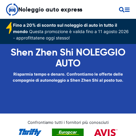
Noleggio auto express
Fino a 20% di sconto sul noleggio di auto in tutto il
mondo
Questa promozione è valida fino a 11 agosto 2026
- approfittatene oggi stesso!
Shen Zhen Shi NOLEGGIO
AUTO
Risparmia tempo e denaro. Confrontiamo le offerte delle
compagnie di autonoleggio a Shen Zhen Shi al posto tuo.
Confrontiamo tutti i fornitori più conosciuti