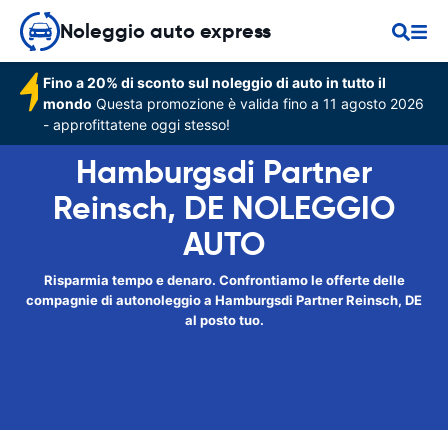
Noleggio auto express
Fino a 20% di sconto sul noleggio di auto in tutto il
mondo
Questa promozione è valida fino a 11 agosto 2026
- approfittatene oggi stesso!
Hamburgsdi Partner
Reinsch, DE NOLEGGIO
AUTO
Risparmia tempo e denaro. Confrontiamo le offerte delle
compagnie di autonoleggio a Hamburgsdi Partner Reinsch, DE
al posto tuo.