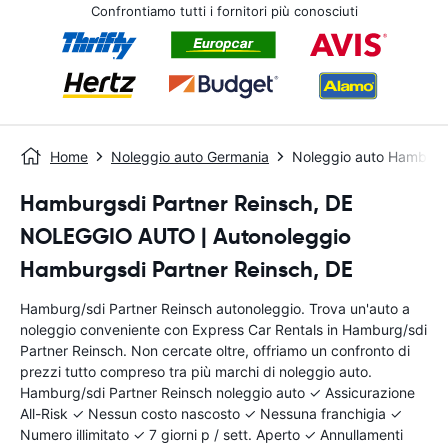
Confrontiamo tutti i fornitori più conosciuti
Home
Noleggio auto Germania
Noleggio auto Hamburg/
Hamburgsdi Partner Reinsch, DE
NOLEGGIO AUTO | Autonoleggio
Hamburgsdi Partner Reinsch, DE
Hamburg/sdi Partner Reinsch autonoleggio. Trova un'auto a
noleggio conveniente con Express Car Rentals in Hamburg/sdi
Partner Reinsch. Non cercate oltre, offriamo un confronto di
prezzi tutto compreso tra più marchi di noleggio auto.
Hamburg/sdi Partner Reinsch noleggio auto ✓ Assicurazione
All-Risk ✓ Nessun costo nascosto ✓ Nessuna franchigia ✓
Numero illimitato ✓ 7 giorni p / sett. Aperto ✓ Annullamenti