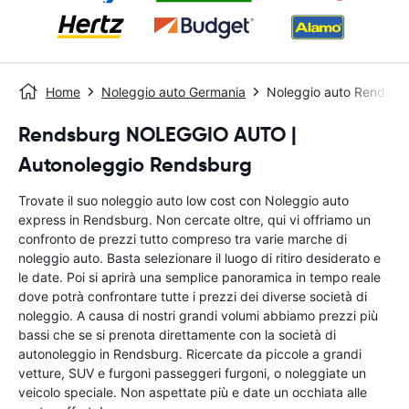
Home
Noleggio auto Germania
Noleggio auto Rendsbu
Rendsburg NOLEGGIO AUTO |
Autonoleggio Rendsburg
Trovate il suo noleggio auto low cost con Noleggio auto
express in Rendsburg. Non cercate oltre, qui vi offriamo un
confronto de prezzi tutto compreso tra varie marche di
noleggio auto. Basta selezionare il luogo di ritiro desiderato e
le date. Poi si aprirà una semplice panoramica in tempo reale
dove potrà confrontare tutte i prezzi dei diverse società di
noleggio. A causa di nostri grandi volumi abbiamo prezzi più
bassi che se si prenota direttamente con la società di
autonoleggio in Rendsburg. Ricercate da piccole a grandi
vetture, SUV e furgoni passeggeri furgoni, o noleggiate un
veicolo speciale. Non aspettate più e date un occhiata alle