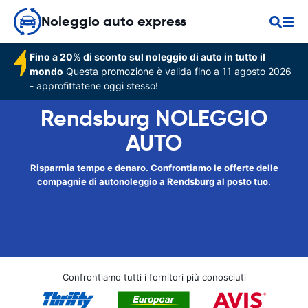
Noleggio auto express
Fino a 20% di sconto sul noleggio di auto in tutto il
mondo
Questa promozione è valida fino a 11 agosto 2026
- approfittatene oggi stesso!
Rendsburg NOLEGGIO
AUTO
Risparmia tempo e denaro. Confrontiamo le offerte delle
compagnie di autonoleggio a Rendsburg al posto tuo.
Confrontiamo tutti i fornitori più conosciuti