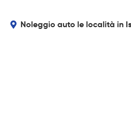
Noleggio auto le località in 