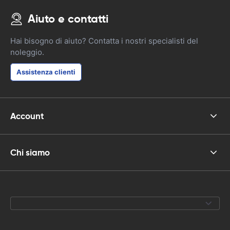
Aiuto e contatti
Hai bisogno di aiuto? Contatta i nostri specialisti del
noleggio.
Assistenza clienti
Account
Chi siamo