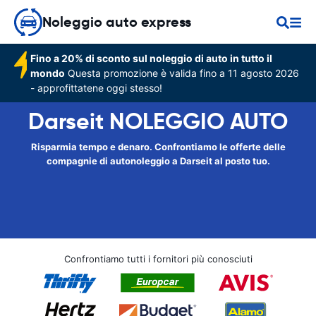
Noleggio auto express
Fino a 20% di sconto sul noleggio di auto in tutto il
mondo
Questa promozione è valida fino a 11 agosto 2026
- approfittatene oggi stesso!
Darseit NOLEGGIO AUTO
Risparmia tempo e denaro. Confrontiamo le offerte delle
compagnie di autonoleggio a Darseit al posto tuo.
Confrontiamo tutti i fornitori più conosciuti