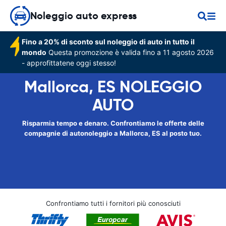
Noleggio auto express
Fino a 20% di sconto sul noleggio di auto in tutto il
mondo
Questa promozione è valida fino a 11 agosto 2026
- approfittatene oggi stesso!
Mallorca, ES NOLEGGIO
AUTO
Risparmia tempo e denaro. Confrontiamo le offerte delle
compagnie di autonoleggio a Mallorca, ES al posto tuo.
Confrontiamo tutti i fornitori più conosciuti