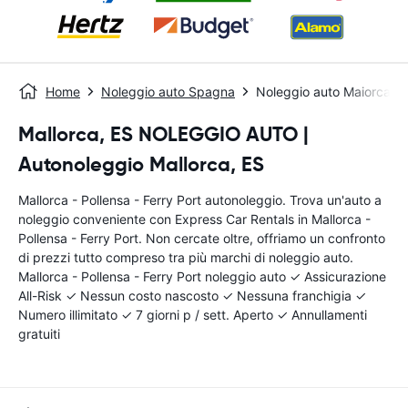
Home
Noleggio auto Spagna
Noleggio auto Maiorca -
Mallorca, ES NOLEGGIO AUTO |
Autonoleggio Mallorca, ES
Mallorca - Pollensa - Ferry Port autonoleggio. Trova un'auto a
noleggio conveniente con Express Car Rentals in Mallorca -
Pollensa - Ferry Port. Non cercate oltre, offriamo un confronto
di prezzi tutto compreso tra più marchi di noleggio auto.
Mallorca - Pollensa - Ferry Port noleggio auto ✓ Assicurazione
All-Risk ✓ Nessun costo nascosto ✓ Nessuna franchigia ✓
Numero illimitato ✓ 7 giorni p / sett. Aperto ✓ Annullamenti
gratuiti