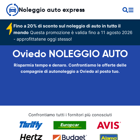
Noleggio auto express
Fino a 20% di sconto sul noleggio di auto in tutto il
mondo
Questa promozione è valida fino a 11 agosto 2026
- approfittatene oggi stesso!
Oviedo NOLEGGIO AUTO
Risparmia tempo e denaro. Confrontiamo le offerte delle
compagnie di autonoleggio a Oviedo al posto tuo.
Confrontiamo tutti i fornitori più conosciuti