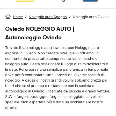
Home
Noleggio auto Spagna
Noleggio auto Oviedo
Oviedo NOLEGGIO AUTO |
Autonoleggio Oviedo
Trovate il suo noleggio auto low cost con Noleggio auto
express in Oviedo. Non cercate oltre, qui vi offriamo un
confronto de prezzi tutto compreso tra varie marche di
noleggio auto. Basta selezionare il luogo di ritiro desiderato e
le date. Poi si aprirà una semplice panoramica in tempo reale
dove potrà confrontare tutte i prezzi dei diverse società di
noleggio. A causa di nostri grandi volumi abbiamo prezzi più
bassi che se si prenota direttamente con la società di
autonoleggio in Oviedo. Ricercate da piccole a grandi vetture,
SUV e furgoni passeggeri furgoni, o noleggiate un veicolo
speciale. Non aspettate più e date un occhiata alle nostre
offerte!